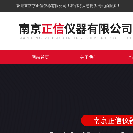
欢迎来南京正信仪器有限公司！我们将为您提供周到的服务！
网站首页
关于我们
产