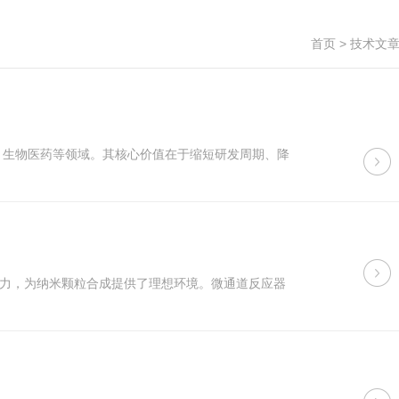
首页
>
技术文
、能源、生物医药等领域。其核心价值在于缩短研发周期、降
力，为纳米颗粒合成提供了理想环境。微通道反应器