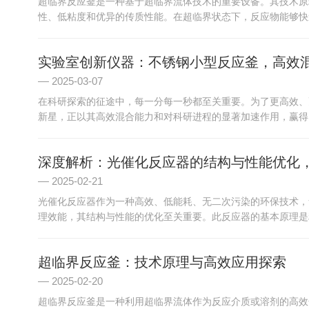
超临界反应釜是一种基于超临界流体技术的重要设备。其技术原
性、低粘度和优异的传质性能。在超临界状态下，反应物能够快速
实验室创新仪器：不锈钢小型反应釜，高效
2025-03-07
在科研探索的征途中，每一分每一秒都至关重要。为了更高效、
新星，正以其高效混合能力和对科研进程的显著加速作用，赢得了
深度解析：光催化反应器的结构与性能优化
2025-02-21
光催化反应器作为一种高效、低能耗、无二次污染的环保技术，
理效能，其结构与性能的优化至关重要。此反应器的基本原理是利
超临界反应釜：技术原理与高效应用探索
2025-02-20
超临界反应釜是一种利用超临界流体作为反应介质或溶剂的高效