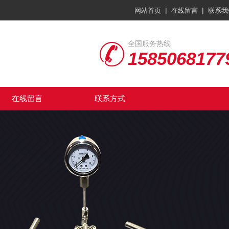
|
|
网站首页
在线留言
联系我
全国服务热线
1585068177
在线留言
联系方式