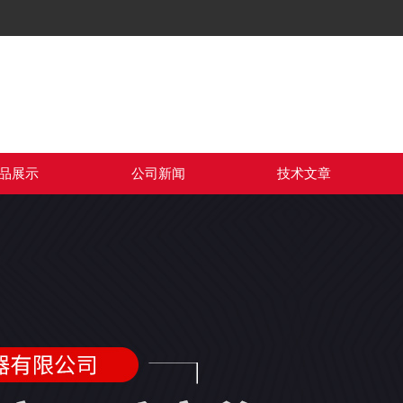
品展示
公司新闻
技术文章