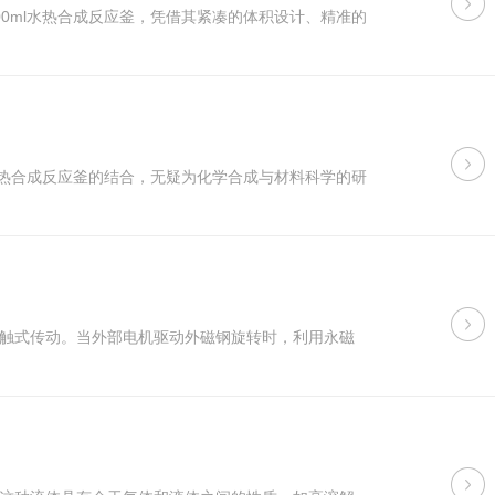
0ml水热合成反应釜，凭借其紧凑的体积设计、精准的
水热合成反应釜的结合，无疑为化学合成与材料科学的研
触式传动。当外部电机驱动外磁钢旋转时，利用永磁