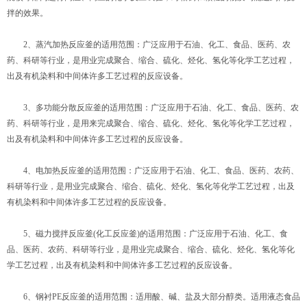
拌的效果。
2、蒸汽加热反应釜的适用范围：广泛应用于石油、化工、食品、医药、农
药、科研等行业，是用业完成聚合、缩合、硫化、烃化、氢化等化学工艺过程，
出及有机染料和中间体许多工艺过程的反应设备。
3、多功能分散反应釜的适用范围：广泛应用于石油、化工、食品、医药、农
药、科研等行业，是用来完成聚合、缩合、硫化、烃化、氢化等化学工艺过程，
出及有机染料和中间体许多工艺过程的反应设备。
4、电加热反应釜的适用范围：广泛应用于石油、化工、食品、医药、农药、
科研等行业，是用业完成聚合、缩合、硫化、烃化、氢化等化学工艺过程，出及
有机染料和中间体许多工艺过程的反应设备。
5、磁力搅拌反应釜(化工反应釜)的适用范围：广泛应用于石油、化工、食
品、医药、农药、科研等行业，是用业完成聚合、缩合、硫化、烃化、氢化等化
学工艺过程，出及有机染料和中间体许多工艺过程的反应设备。
6、钢衬PE反应釜的适用范围：适用酸、碱、盐及大部分醇类。适用液态食品