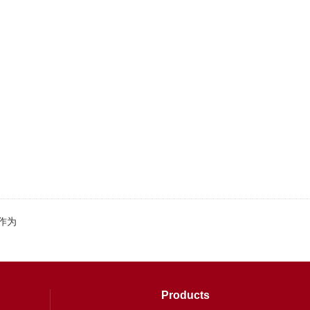
作为
Products