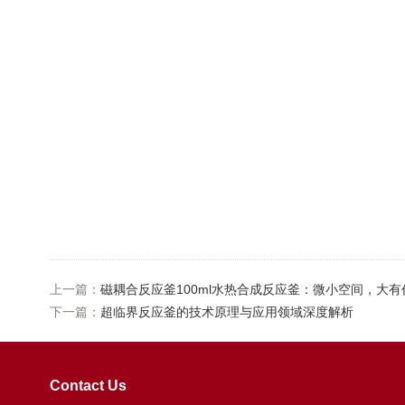
上一篇：
磁耦合反应釜100ml水热合成反应釜：微小空间，大有
下一篇：
超临界反应釜的技术原理与应用领域深度解析
Contact Us