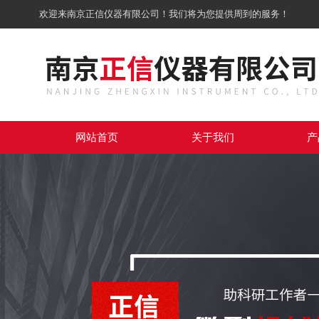
欢迎来南京正信仪器有限公司！我们将为您提供周到的服务！
网站首页
关于我们
产