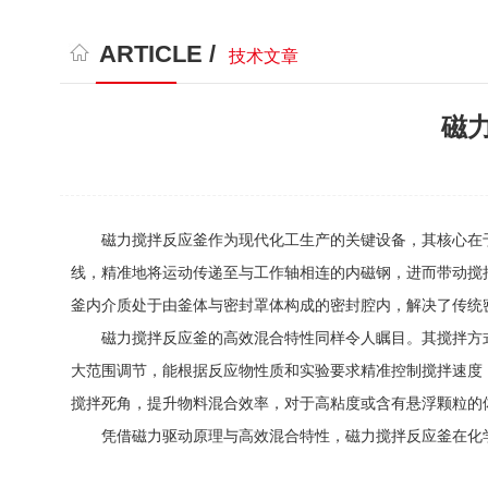
ARTICLE /
技术文章
磁
磁力搅拌反应釜作为现代化工生产的关键设备，其核心在于
线，精准地将运动传递至与工作轴相连的内磁钢，进而带动搅
釜内介质处于由釜体与密封罩体构成的密封腔内，解决了传统
磁力搅拌反应釜的高效混合特性同样令人瞩目。其搅拌方式
大范围调节，能根据反应物性质和实验要求精准控制搅拌速度
搅拌死角，提升物料混合效率，对于高粘度或含有悬浮颗粒的
凭借磁力驱动原理与高效混合特性，磁力搅拌反应釜在化学