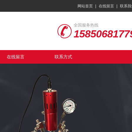
|
|
网站首页
在线留言
联系我
全国服务热线
1585068177
在线留言
联系方式