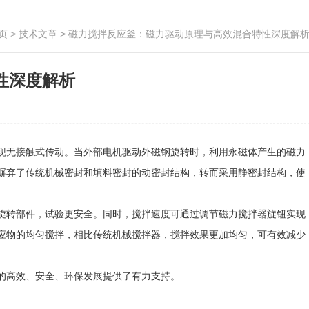
页
>
技术文章
> 磁力搅拌反应釜：磁力驱动原理与高效混合特性深度解
性深度解析
无接触式传动。当外部电机驱动外磁钢旋转时，利用永磁体产生的磁力
摒弃了传统机械密封和填料密封的动密封结构，转而采用静密封结构，使
转部件，试验更安全。同时，搅拌速度可通过调节磁力搅拌器旋钮实现
应物的均匀搅拌，相比传统机械搅拌器，搅拌效果更加均匀，可有效减少
的高效、安全、环保发展提供了有力支持。