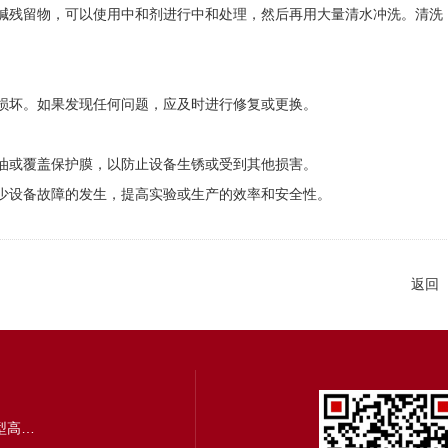
残留物，可以使用中和剂进行中和处理，然后再用大量清水冲洗。清洗
损坏。如果发现任何问题，应及时进行修复或更换。
油或覆盖保护膜，以防止设备生锈或受到其他损害。
少设备故障的发生，提高实验或生产的效率和安全性。
返回
PSK-50ML卡箍快开式磁力搅拌小型高压反应釜