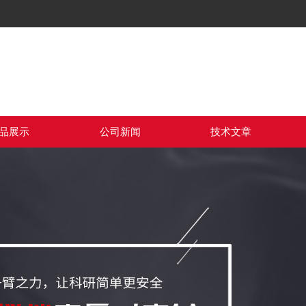
品展示
公司新闻
技术文章