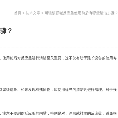
首页
>
技术文章
> 耐强酸强碱反应釜使用前后有哪些清洁步骤
步骤？
使用前后对反应釜进行清洁至关重要，这不仅有助于延长设备的使用寿
腐蚀迹象。如果发现有残留物，应使用适当的清洁剂进行清理。对于强
注意不要刮伤反应釜的内壁，特别是对于涂层或衬里的反应釜，避免损