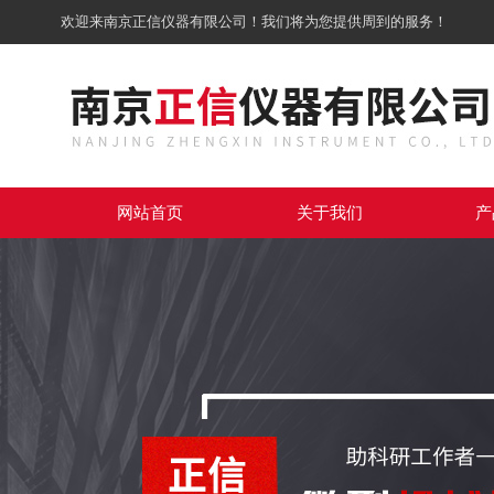
欢迎来南京正信仪器有限公司！我们将为您提供周到的服务！
网站首页
关于我们
产