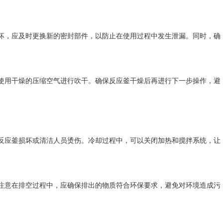
，应及时更换新的密封部件，以防止在使用过程中发生泄漏。同时，确
用干燥的压缩空气进行吹干。确保反应釜干燥后再进行下一步操作，避
应釜损坏或清洁人员烫伤。冷却过程中，可以关闭加热和搅拌系统，让
意在排空过程中，应确保排出的物质符合环保要求，避免对环境造成污