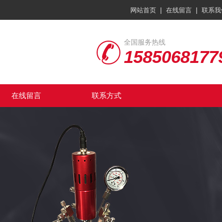
|
|
网站首页
在线留言
联系我
全国服务热线
1585068177
在线留言
联系方式