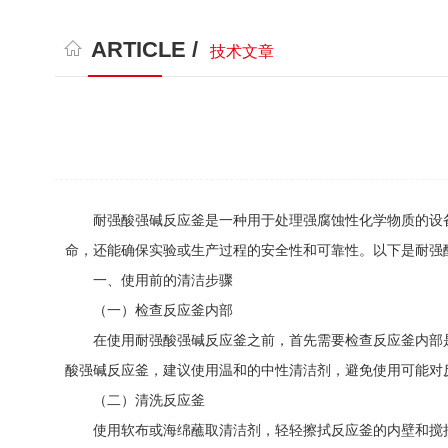
ARTICLE /
技术文章
耐强酸强碱反应釜是一种用于处理强腐蚀性化学物质的设备
命，还能确保实验或生产过程的安全性和可靠性。以下是耐强
一、使用前的清洁步骤
（一）检查反应釜内部
在使用耐强酸强碱反应釜之前，首先需要检查反应釜内部是
酸强碱反应釜，建议使用温和的中性清洁剂，避免使用可能对
（二）清洗反应釜
使用软布或海绵蘸取清洁剂，轻轻擦拭反应釜的内壁和搅拌