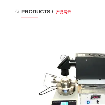
PRODUCTS /
产品展示