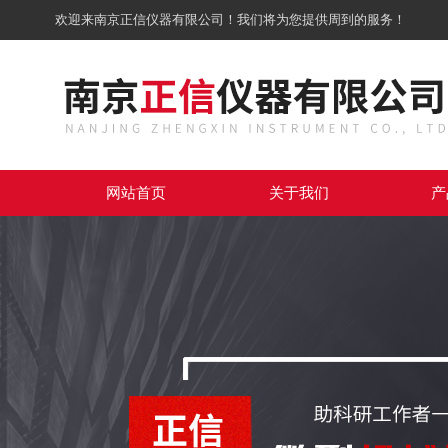
欢迎来南京正信仪器有限公司！我们将为您提供周到的服务！
网站首页
关于我们
产