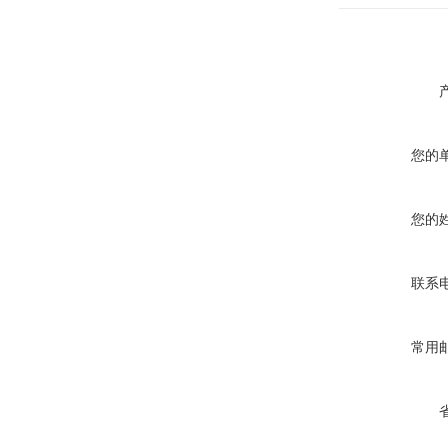
您的
您的
联系
常用