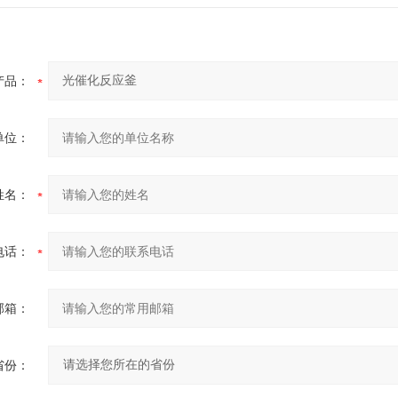
产品：
单位：
姓名：
电话：
邮箱：
省份：