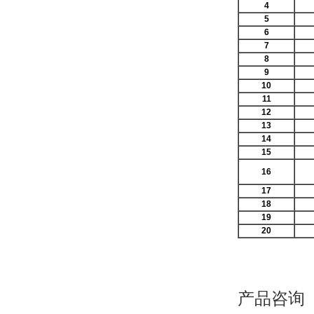
4
5
6
7
8
9
10
11
12
13
14
15
16
17
18
19
20
产品咨询