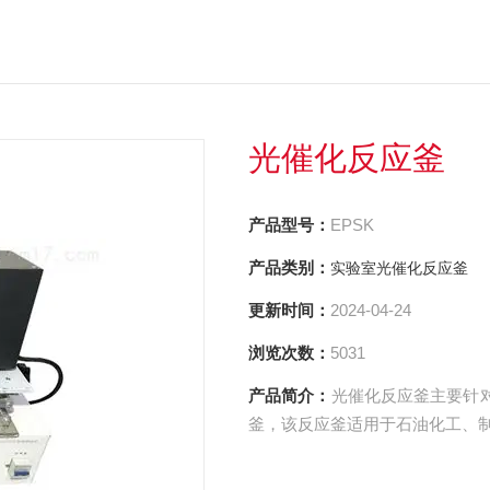
光催化反应釜
产品型号：
EPSK
产品类别：
实验室光催化反应釜
更新时间：
2024-04-24
浏览次数：
5031
产品简介：
光催化反应釜主要针
釜，该反应釜适用于石油化工、