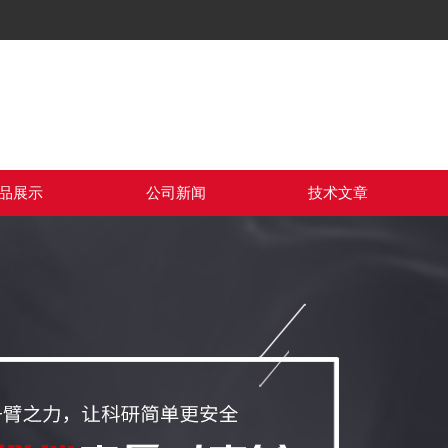
品展示
公司新闻
技术文章