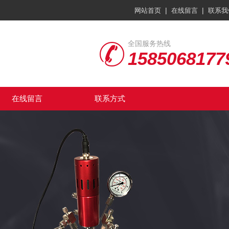
|
|
网站首页
在线留言
联系我
全国服务热线
1585068177
在线留言
联系方式