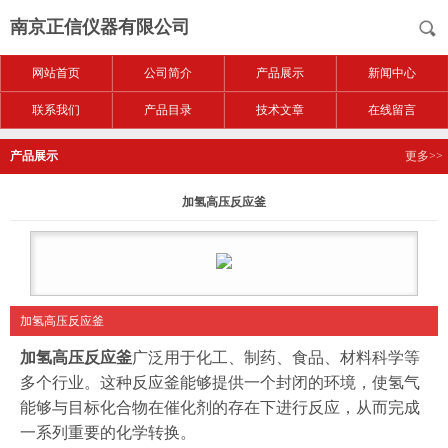
南京正信仪器有限公司
网站首页
公司简介
产品展示
新闻中心
联系我们
产品目录
技术文章
在线留言
产品展示
更多>>
加氢高压反应釜
加氢高压反应釜
加氢高压反应釜
广泛用于化工、制药、食品、材料科学等
多个行业。这种反应釜能够提供一个封闭的环境，使氢气
能够与目标化合物在催化剂的存在下进行反应，从而完成
一系列重要的化学转换。