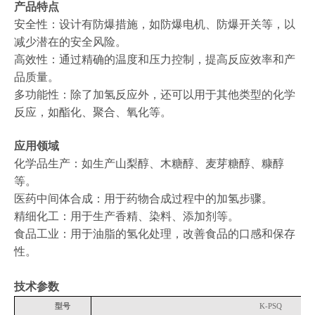
产品特点
安全性：设计有防爆措施，如防爆电机、防爆开关等，以
减少潜在的安全风险。
高效性：通过精确的温度和压力控制，提高反应效率和产
品质量。
多功能性：除了加氢反应外，还可以用于其他类型的化学
反应，如酯化、聚合、氧化等。
应用领域
化学品生产：如生产山梨醇、木糖醇、麦芽糖醇、糠醇
等。
医药中间体合成：用于药物合成过程中的加氢步骤。
精细化工：用于生产香精、染料、添加剂等。
食品工业：用于油脂的氢化处理，改善食品的口感和保存
性。
技术参数
型号
K-PSQ